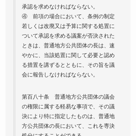
承認を求めなければならない。
④ 前項の場合において、条例の制定
若しくは改廃又は予算に関する処置に
ついて承認を求める議案が否決された
ときは、普通地方公共団体の長は、速
やかに、当該処置に関して必要と認め
る措置を講ずるとともに、その旨を議
会に報告しなければならない。
第百八十条 普通地方公共団体の議会
の権限に属する軽易な事項で、その議
決により特に指定したものは、普通地
方公共団体の長において、これを専決
処分にすることができる。