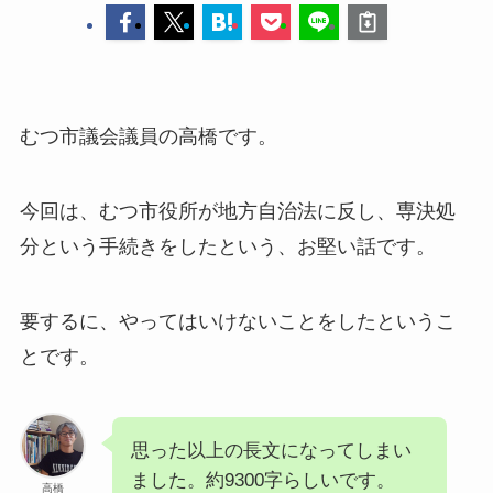
むつ市議会議員の高橋です。
今回は、むつ市役所が地方自治法に反し、専決処
分という手続きをしたという、お堅い話です。
要するに、やってはいけないことをしたというこ
とです。
思った以上の長文になってしまい
ました。約9300字らしいです。
高橋