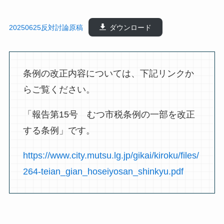
20250625反対討論原稿
ダウンロード
条例の改正内容については、下記リンクか
らご覧ください。
「報告第15号 むつ市税条例の一部を改正
する条例」です。
https://www.city.mutsu.lg.jp/gikai/kiroku/files/
264-teian_gian_hoseiyosan_shinkyu.pdf