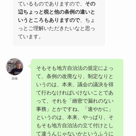
ているものでありますので、
その
辺ちょっと税と他の条例の違いと
いうところもありますので
、ちょ
っとご理解いただきたいなと思っ
ています。
そもそも地方自治法の規定によっ
て、条例の改廃なり、制定なりと
高橋
いうのは、本来、議会の議決を得
て行わなければいけないことであ
って、それを「緻密で漏れのない
事務」とかですね、「速やかに」
というのは、本来、やっぱり、そ
もそも地方自治法の立て付けとし
て違うんじゃないかというふうに