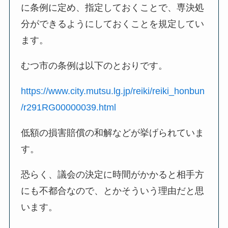
に条例に定め、指定しておくことで、専決処
分ができるようにしておくことを規定してい
ます。
むつ市の条例は以下のとおりです。
https://www.city.mutsu.lg.jp/reiki/reiki_honbun
/r291RG00000039.html
低額の損害賠償の和解などが挙げられていま
す。
恐らく、議会の決定に時間がかかると相手方
にも不都合なので、とかそういう理由だと思
います。