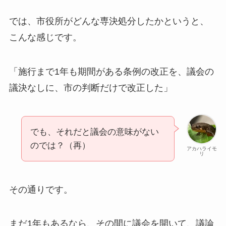
では、市役所がどんな専決処分したかというと、
こんな感じです。
「施行まで1年も期間がある条例の改正を、議会の
議決なしに、市の判断だけで改正した」
でも、それだと議会の意味がない
のでは？（再）
アカハライモ
リ
その通りです。
まだ1年もあるなら、その間に議会を開いて、議論