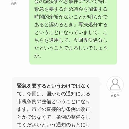
会の議決すべき事件について特に
高橋
緊急を要するため議会を招集する
時間的余裕がないことが明らかで
あると認めるとき」専決処分する
ということになっていまして、こ
ちらを適用して、今回専決処分し
たということでよろしいでしょう
か。
緊急を要するというわけではなく
て、
今回は、国からの通知による
市役所
市税条例の整備ということになり
ます。市での直接的な条例の改正
とかではなくて、条例の整備をし
てくださいという通知のもとにし