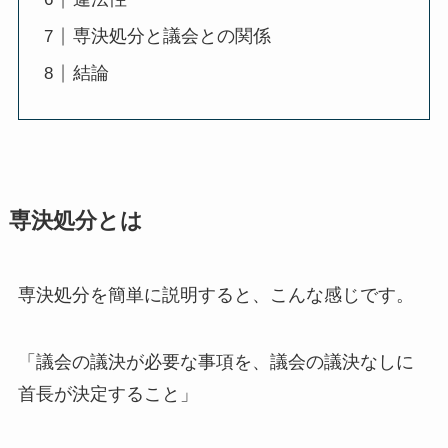
専決処分と議会との関係
結論
専決処分とは
専決処分を簡単に説明すると、こんな感じです。
「議会の議決が必要な事項を、議会の議決なしに
首長が決定すること」