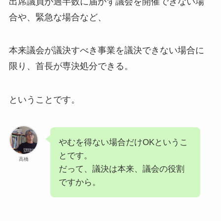
出席議員が過半数に届かず議会を開催できない場
合や、緊急な場合など、
本来議会が議決すべき事業を議決できない場合に
限り、首長が専決処分できる。
ということです。
やむを得ない場合だけOKというこ
とです。
高橋
だって、議決は本来、議会の役割
ですから。