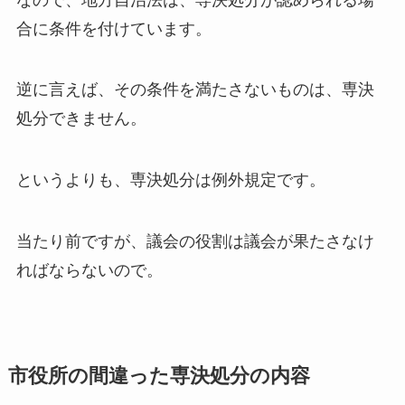
合に条件を付けています。
逆に言えば、その条件を満たさないものは、専決
処分できません。
というよりも、専決処分は例外規定です。
当たり前ですが、議会の役割は議会が果たさなけ
ればならないので。
市役所の間違った専決処分の内容