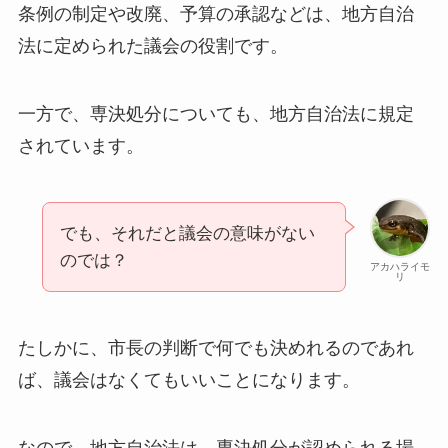
条例の制定や改廃、予算の承認などは、地方自治
法に定められた議会の役割です。
一方で、専決処分についても、地方自治法に規定
されています。
でも、それだと議会の意味がない
のでは？
アカハライモ
リ
たしかに、市長の判断で何でも決めれるのであれ
ば、議会はなくてもいいことになります。
なので、地方自治法は、専決処分が認められる場