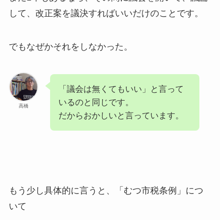
して、改正案を議決すればいいだけのことです。
でもなぜかそれをしなかった。
「議会は無くてもいい」と言って
いるのと同じです。
高橋
だからおかしいと言っています。
もう少し具体的に言うと、「むつ市税条例」につ
いて