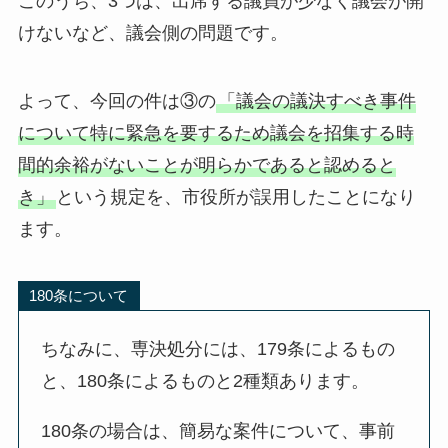
このうち、3つは、出席する議員が少なく議会が開
けないなど、議会側の問題です。
よって、今回の件は③の
「議会の議決すべき事件
について特に緊急を要するため議会を招集する時
間的余裕がないことが明らかであると認めると
き」
という規定を、市役所が誤用したことになり
ます。
180条について
ちなみに、専決処分には、179条によるもの
と、180条によるものと2種類あります。
180条の場合は、簡易な案件について、事前