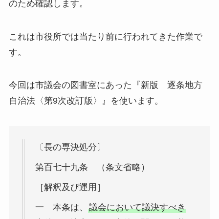
のため確認します。
これは市役所では当たり前に行われてきた作業で
す。
今回は市議会の図書室にあった『新版 逐条地方
自治法〈第9次改訂版〉』を使います。
〔長の専決処分〕
第百七十九条 （条文省略）
［解釈及び運用］
一 本条は、
議会において議決すべき