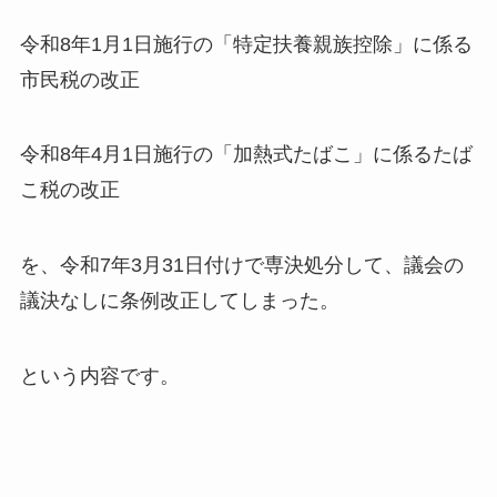
令和8年1月1日施行の「特定扶養親族控除」に係る
市民税の改正
令和8年4月1日施行の「加熱式たばこ」に係るたば
こ税の改正
を、令和7年3月31日付けで専決処分して、議会の
議決なしに条例改正してしまった。
という内容です。