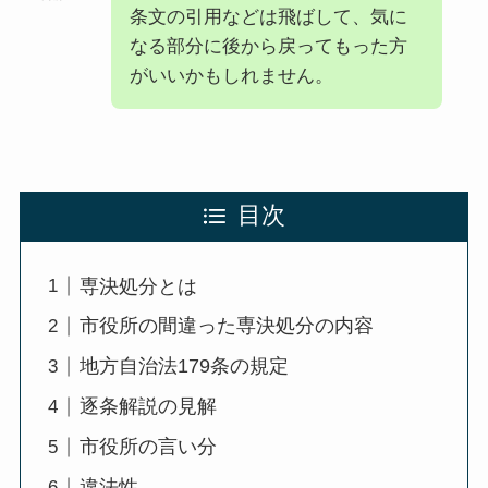
条文の引用などは飛ばして、気に
なる部分に後から戻ってもった方
がいいかもしれません。
目次
専決処分とは
市役所の間違った専決処分の内容
地方自治法179条の規定
逐条解説の見解
市役所の言い分
違法性