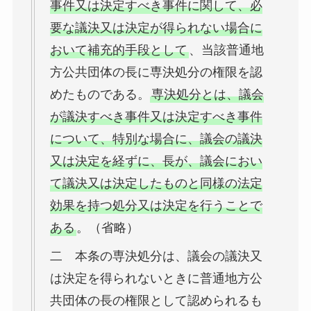
事件又は決定すべき事件に関して、必
要な議決又は決定が得られない場合に
おいて補充的手段として
、当該普通地
方公共団体の長に専決処分の権限を認
めたものである。
専決処分とは、議会
が議決すべき事件又は決定すべき事件
について、特別な場合に、議会の議決
又は決定を経ずに、長が、議会におい
て議決又は決定したものと同様の法定
効果を持つ処分又は決定を行うことで
ある
。（省略）
二 本条の専決処分は、議会の議決又
は決定を得られないときに普通地方公
共団体の長の権限として認められるも