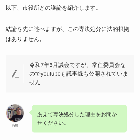
以下、市役所との議論を紹介します。
結論を先に述べますが、この専決処分に法的根拠
はありません。
令和7年6月議会ですが、常任委員会な
のでyoutubeも議事録も公開されていま
せん
あえて専決処分した理由をお聞か
せください。
高橋