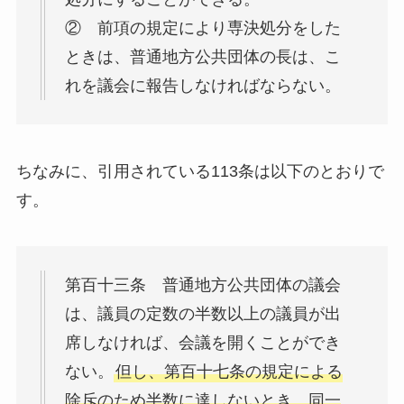
② 前項の規定により専決処分をした
ときは、普通地方公共団体の長は、こ
れを議会に報告しなければならない。
ちなみに、引用されている113条は以下のとおりで
す。
第百十三条 普通地方公共団体の議会
は、議員の定数の半数以上の議員が出
席しなければ、会議を開くことができ
ない。
但し、第百十七条の規定による
除斥のため半数に達しないとき、同一