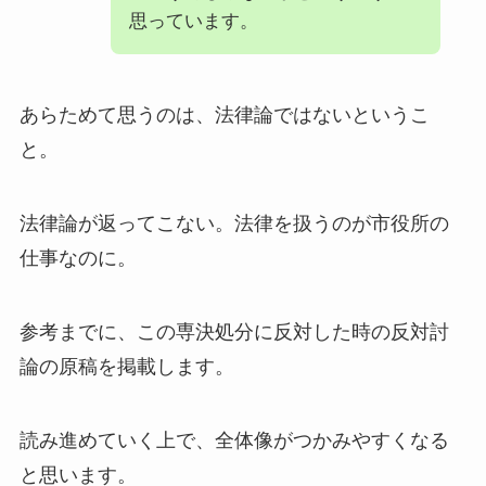
思っています。
あらためて思うのは、法律論ではないというこ
と。
法律論が返ってこない。法律を扱うのが市役所の
仕事なのに。
参考までに、この専決処分に反対した時の反対討
論の原稿を掲載します。
読み進めていく上で、全体像がつかみやすくなる
と思います。