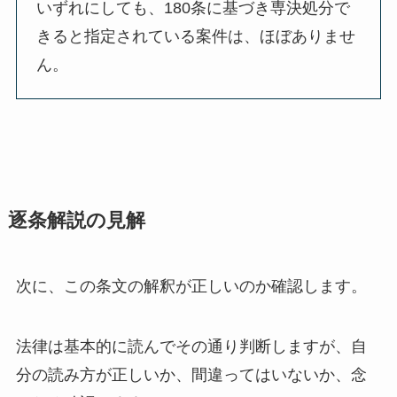
いずれにしても、180条に基づき専決処分で
きると指定されている案件は、ほぼありませ
ん。
逐条解説の見解
次に、この条文の解釈が正しいのか確認します。
法律は基本的に読んでその通り判断しますが、自
分の読み方が正しいか、間違ってはいないか、念