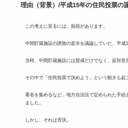
理由（背景）/平成15年の住民投票の
この考えに至るには、前段があります。
中間貯蔵施設の誘致の是非を議論していた、平成1
当時、中間貯蔵施設には賛成だけでなく、反対意
その中で「住民投票で決めよう」という動きも起
署名を集めるなど、地方自治法で定められた手続
ました。
しかし、それは否決。