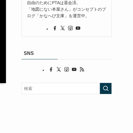
自由のためにPTAは退会済。
「地図にない本屋さん」がコンセプトのブ
ログ「かなへび文庫」を運営中。
SNS