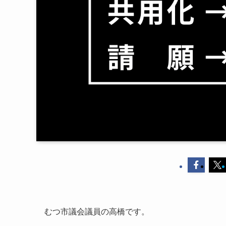
むつ市議会議員の高橋です。