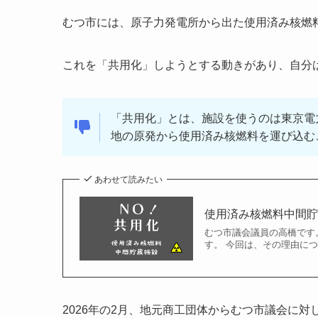
むつ市には、原子力発電所から出た使用済み核燃
これを「共用化」しようとする動きがあり、自分
「共用化」とは、施設を使うのは東京電
地の原発から使用済み核燃料を運び込む
あわせて読みたい
使用済み核燃料中間
むつ市議会議員の高橋です
す。 今回は、その理由に
2026年の2月、地元商工団体からむつ市議会に