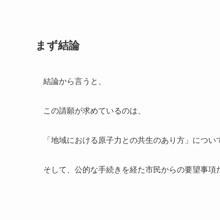
まず結論
結論から言うと、
この請願が求めているのは、
「地域における原子力との共生のあり方」につい
そして、公的な手続きを経た市民からの要望事項