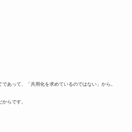
てであって、「共用化を求めているのではない」から。
だからです。