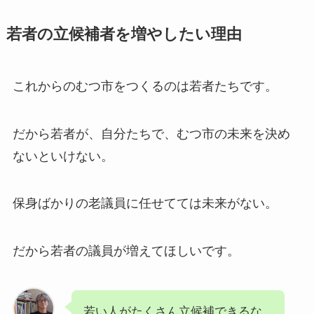
若者の立候補者を増やしたい理由
これからのむつ市をつくるのは若者たちです。
だから若者が、自分たちで、むつ市の未来を決め
ないといけない。
保身ばかりの老議員に任せてては未来がない。
だから若者の議員が増えてほしいです。
若い人がたくさん立候補できるな