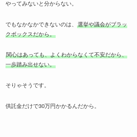
やってみないと分からない。
でもなかなかできないのは、
選挙や議会がブラッ
クボックスだから。
関心はあっても、よくわからなくて不安だから、
一歩踏み出せない。
そりゃそうです。
供託金だけで30万円かかるんだから。