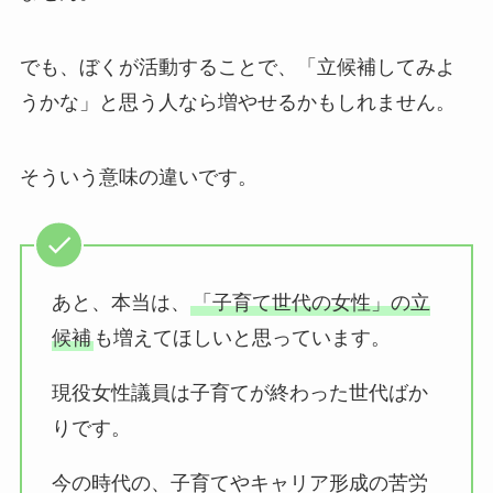
でも、ぼくが活動することで、「立候補してみよ
うかな」と思う人なら増やせるかもしれません。
そういう意味の違いです。
あと、本当は、
「子育て世代の女性」の立
候補
も増えてほしいと思っています。
現役女性議員は子育てが終わった世代ばか
りです。
今の時代の、子育てやキャリア形成の苦労