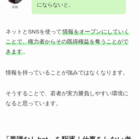
にならないと。
高橋
ネットとSNSを使って
情報をオープンにしていく
ことで、権力者からその既得権益を奪うことがで
きます
。
情報を持っていることが強みではなくなります。
そうすることで、若者が実力勝負しやすい環境に
なると思っています。