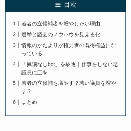
目次
若者の立候補者を増やしたい理由
選挙と議会のノウハウを見える化
情報のかたよりが権力者の既得権益にな
っている
「異議なしbot」を駆逐｜仕事をしない老
議員に圧を
若者の立候補を増やす？若い議員を増や
す？
まとめ