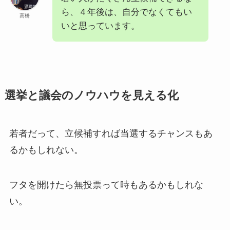
ら、４年後は、自分でなくてもい
高橋
いと思っています。
選挙と議会のノウハウを見える化
若者だって、立候補すれば当選するチャンスもあ
るかもしれない。
フタを開けたら無投票って時もあるかもしれな
い。