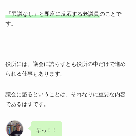
「異議なし」と即座に反応する老議員
のことで
す。
役所には、議会に諮らずとも役所の中だけで進め
られる仕事もあります。
議会に諮るということは、それなりに重要な内容
であるはずです。
早っ！！