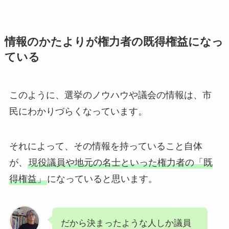
情報のかたよりが権力者の既得権益になっ
ている
このように、選挙のノウハウや議会の情報は、市
民にわかりづらくなっています。
それによって、その情報を持っていること自体
が、
現役議員や地元の名士といった権力者の「既
得権益」
になっていると思います。
だから決まったような人しか議員