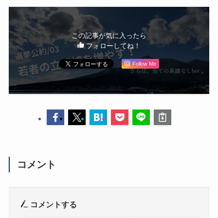
この記事が気に入ったら
フォローしてね！
Follow Me
コメント
コメントする