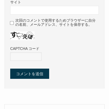
サイト
次回のコメントで使用するためブラウザーに自分
の名前、メールアドレス、サイトを保存する。
CAPTCHA コード