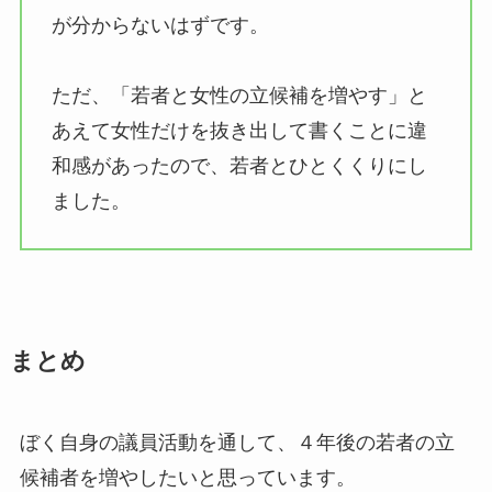
が分からないはずです。
ただ、「若者と女性の立候補を増やす」と
あえて女性だけを抜き出して書くことに違
和感があったので、若者とひとくくりにし
ました。
まとめ
ぼく自身の議員活動を通して、４年後の若者の立
候補者を増やしたいと思っています。