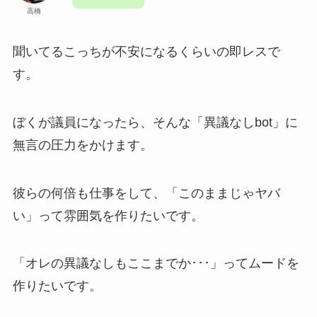
高橋
聞いてるこっちが不安になるくらいの即レスで
す。
ぼくが議員になったら、そんな「異議なしbot」に
無言の圧力をかけます。
彼らの何倍も仕事をして、「このままじゃヤバ
い」って雰囲気を作りたいです。
「オレの異議なしもここまでか･･･」ってムードを
作りたいです。