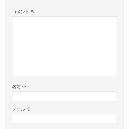
コメント
※
名前
※
メール
※