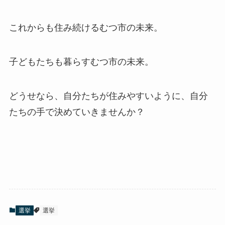
これからも住み続けるむつ市の未来。
子どもたちも暮らすむつ市の未来。
どうせなら、自分たちが住みやすいように、自分
たちの手で決めていきませんか？
選挙
選挙