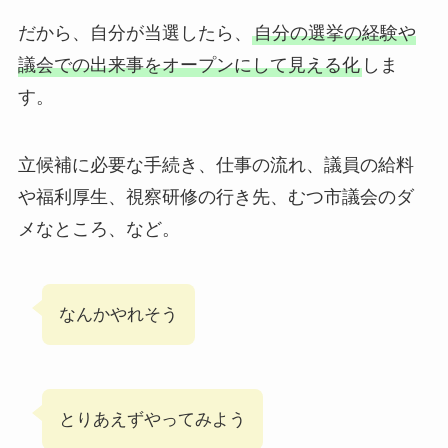
だから、自分が当選したら、
自分の選挙の経験や
議会での出来事をオープンにして見える化
しま
す。
立候補に必要な手続き、仕事の流れ、議員の給料
や福利厚生、視察研修の行き先、むつ市議会のダ
メなところ、など。
なんかやれそう
とりあえずやってみよう