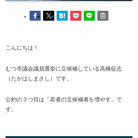
こんにちは！
むつ市議会議員選挙に立候補している高橋征志
（たかはしまさし）です。
公約の３つ目は「若者の立候補者を増やす」で
す。