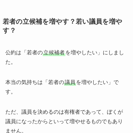
若者の立候補を増やす？若い議員を増や
す？
公約は「若者の
立候補者
を増やしたい」にしまし
た。
本当の気持ちは「若者の
議員
を増やしたい」で
す。
ただ、議員を決めるのは有権者であって、ぼくが
議員になったからといって増やせるものでもあり
ません。