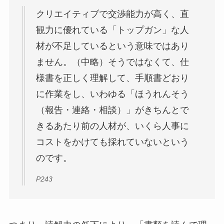
クリエイティブで交渉能力が高く、直
観力に優れている「トップガン」な人
材が不足しているという意味ではあり
ません。（中略）そうではなくて、仕
様書を正しく理解して、手順書どおり
に作業をし、いわゆる「ほうれんそう
（報告・連絡・相談）」がきちんとで
きるあたり前の人材が、いくら人事に
コストをかけても採れていないという
のです。
P243