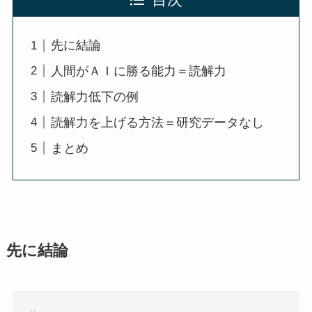
目次
先に結論
人間がＡＩに勝る能力＝読解力
読解力低下の例
読解力を上げる方法＝研究データなし
まとめ
先に結論