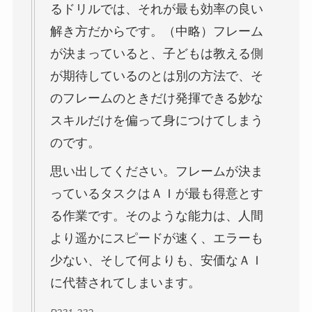
るドリルでは、それが最も効率の良い
解き方だからです。（中略）フレーム
が決まっていると、子どもは教える側
が期待しているのとは別の方法で、そ
のフレームのときだけ発揮できる妙な
スキルだけを偏って身につけてしまう
のです。
思い出してください。フレームが決ま
っているタスクはＡＩが最も得意とす
る作業です。そのような能力は、人間
より遥かにスピードが速く、エラーも
少ない、そして何よりも、安価なＡＩ
に代替されてしまいます。