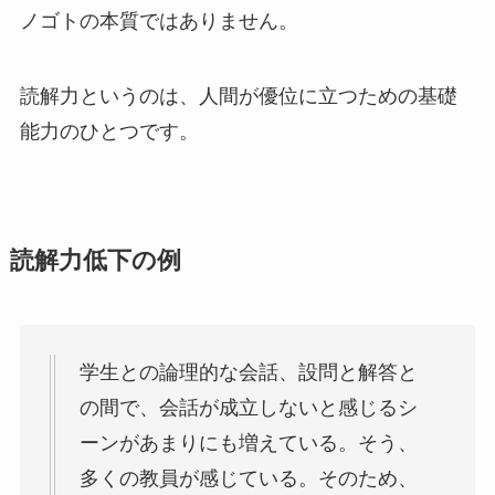
ノゴトの本質ではありません。
読解力というのは、人間が優位に立つための基礎
能力のひとつです。
読解力低下の例
学生との論理的な会話、設問と解答と
の間で、会話が成立しないと感じるシ
ーンがあまりにも増えている。そう、
多くの教員が感じている。そのため、