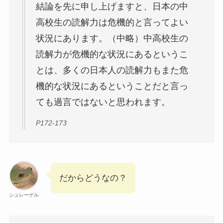
結論を先に申し上げますと、日本の中
高校生の読解力は危機的と言ってよい
状況にあります。（中略）中高校生の
読解力が危機的な状況にあるというこ
とは、多くの日本人の読解力もまた危
機的な状況にあるということだと言っ
ても過言ではないと思われます。
P172-173
だからどうなの？
シュレーゲル