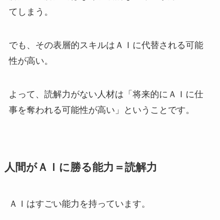
てしまう。
でも、その表層的スキルはＡＩに代替される可能
性が高い。
よって、読解力がない人材は「将来的にＡＩに仕
事を奪われる可能性が高い」ということです。
人間がＡＩに勝る能力＝読解力
ＡＩはすごい能力を持っています。