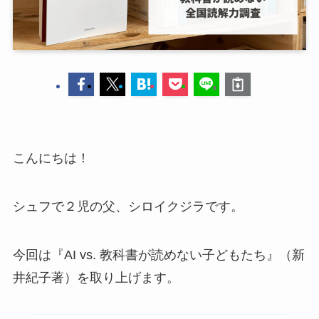
こんにちは！
シュフで２児の父、シロイクジラです。
今回は『AI vs. 教科書が読めない子どもたち』（新
井紀子著）を取り上げます。