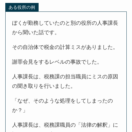
ある役所の例
ぼくが勤務していたのと別の役所の人事課長
から聞いた話です。
その自治体で税金の計算ミスがありました。
謝罪会見をするレベルの事故でした。
人事課長は、税務課の担当職員にミスの原因
の聞き取りを行いました。
「なぜ、そのような処理をしてしまったの
か？」
人事課長は、税務課職員の「法律の解釈」に