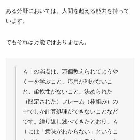
ある分野においては、人間を超える能力を持って
います。
でもそれは万能ではありません。
ＡＩの弱点は、万個教えられてようや
く一を学ぶこと、応用が利かないこ
と、柔軟性がないこと、決められた
（限定された）フレーム（枠組み）の
中でしか計算処理ができないことなど
です。繰り返し述べてきたとおり、Ａ
Ｉには「意味がわからない」というこ