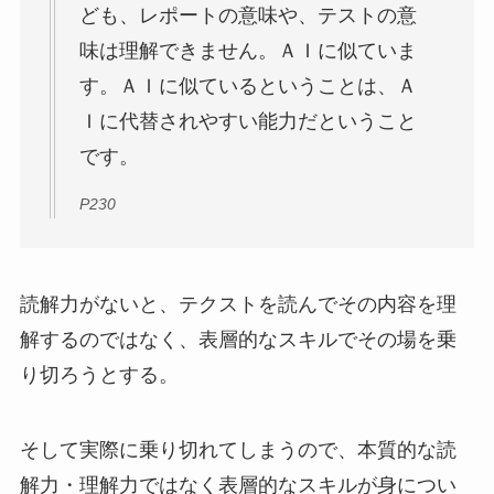
ども、レポートの意味や、テストの意
味は理解できません。ＡＩに似ていま
す。ＡＩに似ているということは、Ａ
Ｉに代替されやすい能力だということ
です。
P230
読解力がないと、テクストを読んでその内容を理
解するのではなく、表層的なスキルでその場を乗
り切ろうとする。
そして実際に乗り切れてしまうので、本質的な読
解力・理解力ではなく表層的なスキルが身につい