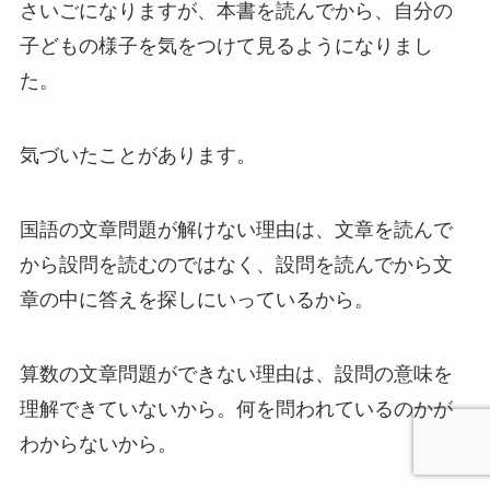
さいごになりますが、本書を読んでから、自分の
子どもの様子を気をつけて見るようになりまし
た。
気づいたことがあります。
国語の文章問題が解けない理由は、文章を読んで
から設問を読むのではなく、設問を読んでから文
章の中に答えを探しにいっているから。
算数の文章問題ができない理由は、設問の意味を
理解できていないから。何を問われているのかが
わからないから。