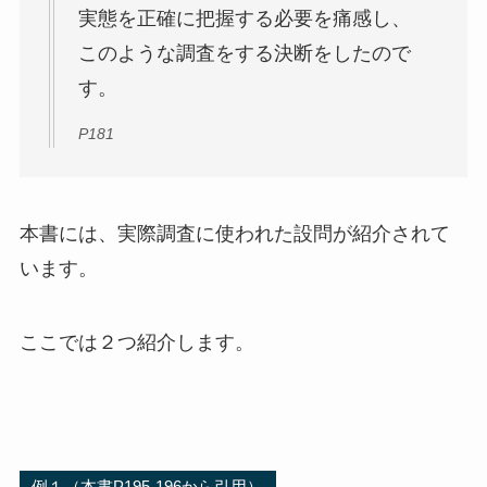
実態を正確に把握する必要を痛感し、
このような調査をする決断をしたので
す。
P181
本書には、実際調査に使われた設問が紹介されて
います。
ここでは２つ紹介します。
例１（本書P195-196から引用）