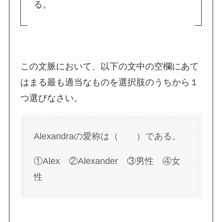
る。
この文脈において、以下の文中の空欄にあて
はまる最も適当なものを選択肢のうちから１
つ選びなさい。
Alexandraの愛称は（ ）である。
①Alex ②Alexander ③男性 ④女
性