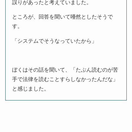
誤りがあったと考えていました。
ところが、回答を聞いて唖然としたそうで
す。
「システムでそうなっていたから」
ぼくはその話を聞いて、「たぶん読むのが苦
手で法律を読むことすらしなかったんだな」
と感じました。