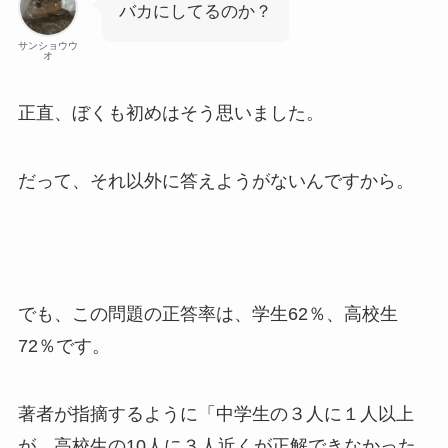
バカにしてるのか？
サンショウウ
オ
正直、ぼくも初めはそう思いました。
だって、それ以外に答えようがないんですから。
でも、この問題の正答率は、学生62％、高校生
72％です。
著者が指摘するように「中学生の３人に１人以上
が、高校生の10人に３人近くが正解できなかった