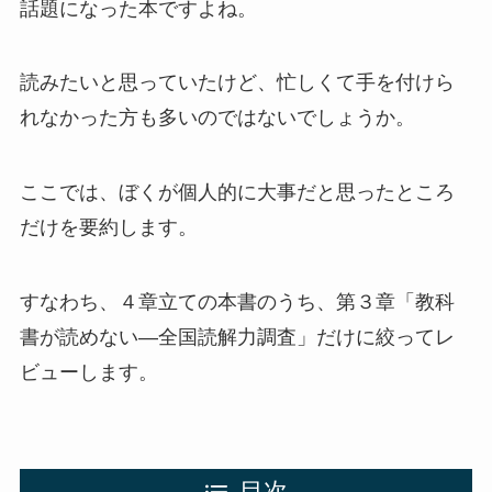
話題になった本ですよね。
読みたいと思っていたけど、忙しくて手を付けら
れなかった方も多いのではないでしょうか。
ここでは、ぼくが個人的に大事だと思ったところ
だけを要約します。
すなわち、４章立ての本書のうち、第３章「教科
書が読めない―全国読解力調査」だけに絞ってレ
ビューします。