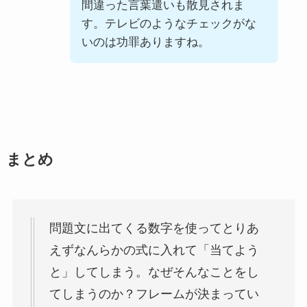
間違った言葉遣いも散見されま
す。テレビのようなチェックがな
いのは功罪ありますね。
まとめ
問題文に出てくる数字を使ってとりあ
えずなんらかの式に入れて「当てよう
と」してしまう。なぜそんなことをし
てしまうのか？フレームが決まってい