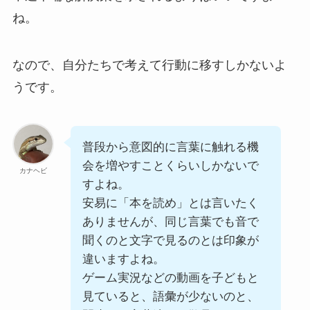
ね。
なので、自分たちで考えて行動に移すしかないよ
うです。
普段から意図的に言葉に触れる機
会を増やすことくらいしかないで
カナヘビ
すよね。
安易に「本を読め」とは言いたく
ありませんが、同じ言葉でも音で
聞くのと文字で見るのとは印象が
違いますよね。
ゲーム実況などの動画を子どもと
見ていると、語彙が少ないのと、