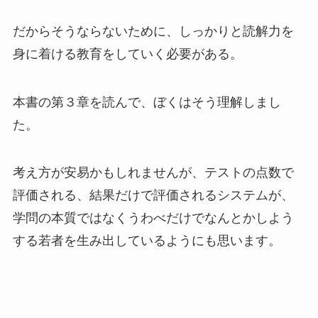
だからそうならないために、しっかりと読解力を
身に着ける教育をしていく必要がある。
本書の第３章を読んで、ぼくはそう理解しまし
た。
考え方が安易かもしれませんが、テストの点数で
評価される、結果だけで評価されるシステムが、
学問の本質ではなくうわべだけでなんとかしよう
する若者を生み出しているようにも思います。