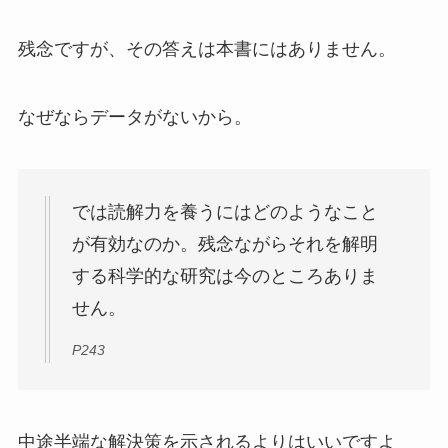
残念ですが、その答えは本書にはありません。
なぜならデータがないから。
では読解力を養うにはどのようなこと
が有効なのか。残念ながらそれを解明
する科学的な研究は今のところありま
せん。
P243
中途半端な解決策を示されるよりはいいですよ