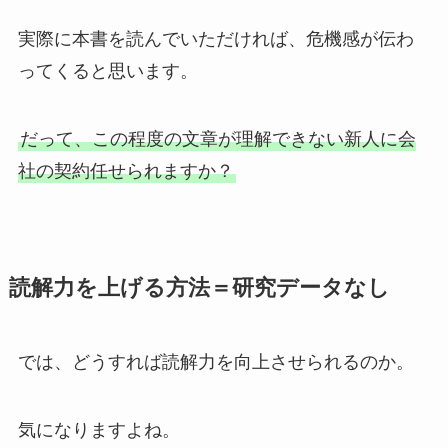
実際に本書を読んでいただければ、危機感が伝わ
ってくると思います。
だって、この程度の文章が理解できない新人に会
社の契約任せられますか？
読解力を上げる方法＝研究データなし
では、どうすれば読解力を向上させられるのか。
気になりますよね。