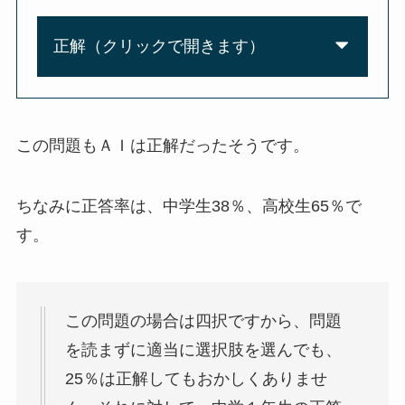
正解（クリックで開きます）
この問題もＡＩは正解だったそうです。
ちなみに正答率は、中学生38％、高校生65％で
す。
この問題の場合は四択ですから、問題
を読まずに適当に選択肢を選んでも、
25％は正解してもおかしくありませ