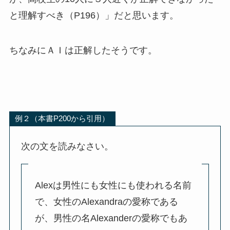
と理解すべき（P196）」だと思います。
ちなみにＡＩは正解したそうです。
例２（本書P200から引用）
次の文を読みなさい。
Alexは男性にも女性にも使われる名前
で、女性のAlexandraの愛称である
が、男性の名Alexanderの愛称でもあ