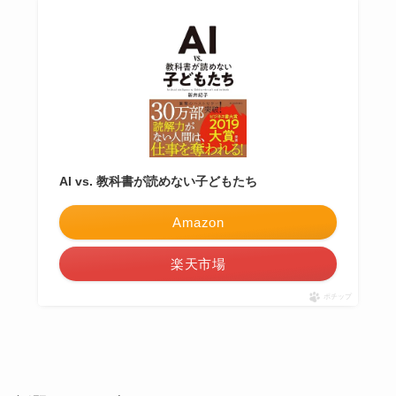
AI vs. 教科書が読めない子どもたち
Amazon
楽天市場
ポチップ