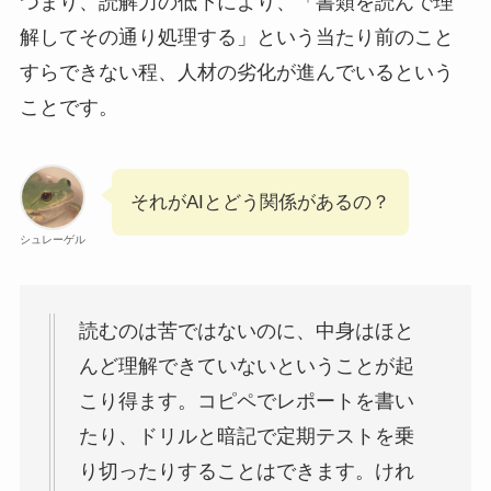
つまり、読解力の低下により、「書類を読んで理
解してその通り処理する」という当たり前のこと
すらできない程、人材の劣化が進んでいるという
ことです。
それがAIとどう関係があるの？
シュレーゲル
読むのは苦ではないのに、中身はほと
んど理解できていないということが起
こり得ます。コピペでレポートを書い
たり、ドリルと暗記で定期テストを乗
り切ったりすることはできます。けれ