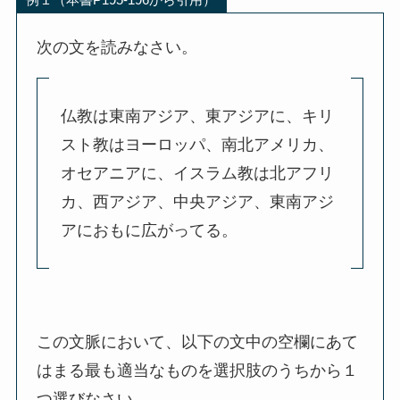
次の文を読みなさい。
仏教は東南アジア、東アジアに、キリ
スト教はヨーロッパ、南北アメリカ、
オセアニアに、イスラム教は北アフリ
カ、西アジア、中央アジア、東南アジ
アにおもに広がってる。
この文脈において、以下の文中の空欄にあて
はまる最も適当なものを選択肢のうちから１
つ選びなさい。