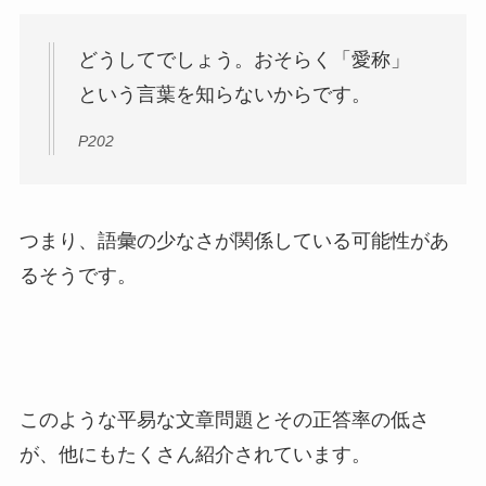
どうしてでしょう。おそらく「愛称」
という言葉を知らないからです。
P202
つまり、語彙の少なさが関係している可能性があ
るそうです。
このような平易な文章問題とその正答率の低さ
が、他にもたくさん紹介されています。