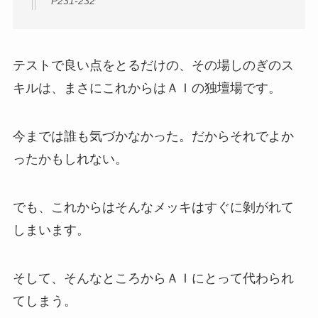
P231-232
テストで良い点をとるだけの、その場しのぎのス
キルは、まさにこれからはＡＩの独壇場です。
今までは誰も気づかなかった。だからそれでよか
ったかもしれない。
でも、これからはそんなメッキはすぐに剝がれて
しまいます。
そして、そんなところからＡＩにとって代わられ
てしまう。